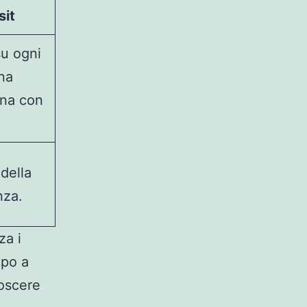
sit
su ogni
na
ona con
.
 della
nza.
za i
lpo a
noscere