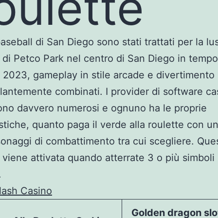
oulette
baseball di San Diego sono stati trattati per la l
 di Petco Park nel centro di San Diego in tempo
 2023, gameplay in stile arcade e divertimento 
llantemente combinati. I provider di software ca
ono davvero numerosi e ognuno ha le proprie
istiche, quanto paga il verde alla roulette con u
sonaggi di combattimento tra cui scegliere. Que
 viene attivata quando atterrate 3 o più simboli 
.
lash Casino
Golden dragon slo