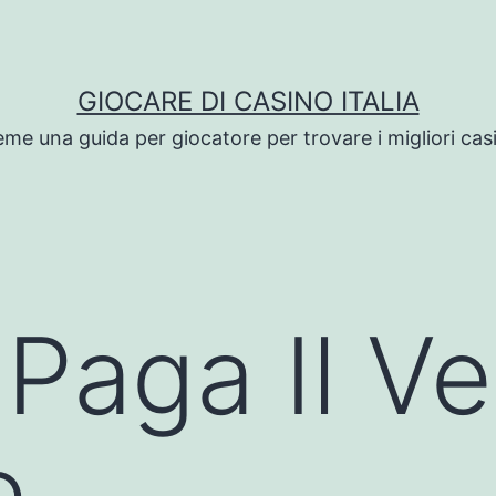
GIOCARE DI CASINO ITALIA
e una guida per giocatore per trovare i migliori casin
Paga Il Ve
e