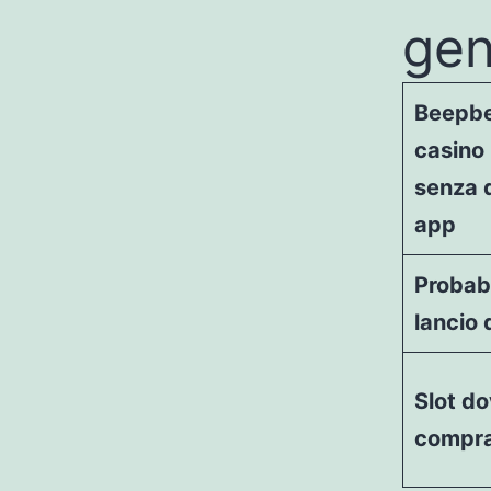
gen
Beepb
casino
senza 
app
Probabi
lancio 
Slot d
compra