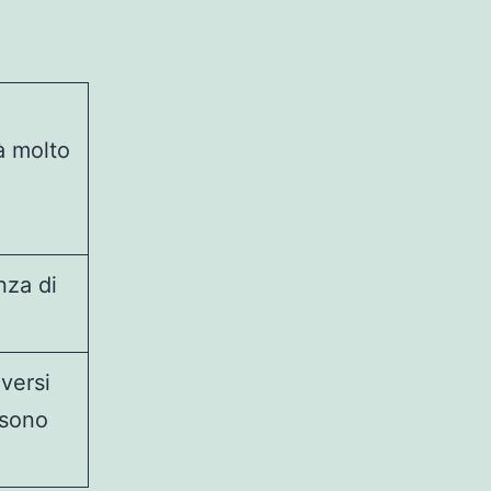
à molto
nza di
iversi
 sono