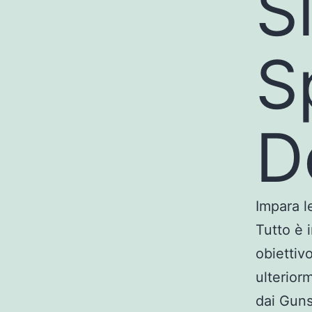
S
S
D
Impara le
Tutto è 
obiettiv
ulterior
dai Gun