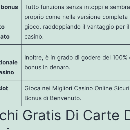
 bonus
Tutto funziona senza intoppi e sembra
proprio come nella versione completa 
to
gioco, raddoppiando il vantaggio per il
ato
casinò.
Inoltre, è in grado di godere del 100% 
ionale
bonus in denaro.
asino
lot
Gioca nei Migliori Casino Online Sicur
Bonus di Benvenuto.
chi Gratis Di Carte 