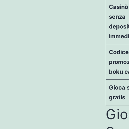
Casinò
senza
deposi
immedi
Codice
promoz
boku c
Gioca s
gratis
Gio