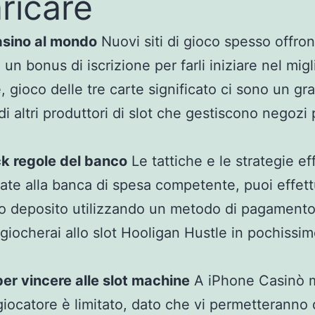
ricare
asino al mondo
Nuovi siti di gioco spesso offron
 un bonus di iscrizione per farli iniziare nel mi
e, gioco delle tre carte significato ci sono un gr
i altri produttori di slot che gestiscono negozi 
k regole del banco
Le tattiche e le strategie ef
ate alla banca di spesa competente, puoi effettu
o deposito utilizzando un metodo di pagamento
 giocherai allo slot Hooligan Hustle in pochissi
er vincere alle slot machine
A iPhone Casinò m
iocatore è limitato, dato che vi permetteranno 