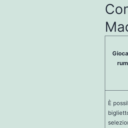
Com
Mac
Gioca
rum
È possi
bigliet
selezio