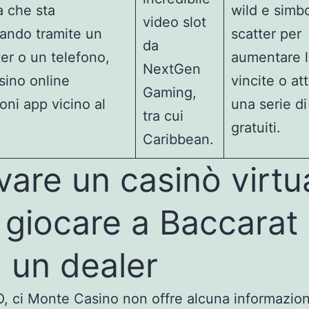
 che sta
wild e simbo
video slot
ando tramite un
scatter per
da
r o un telefono,
aumentare l
NextGen
sino online
vincite o at
Gaming,
oni app vicino al
una serie di 
tra cui
gratuiti.
Caribbean.
vare un casinò virtu
 giocare a Baccarat
 un dealer
, ci Monte Casino non offre alcuna informazio