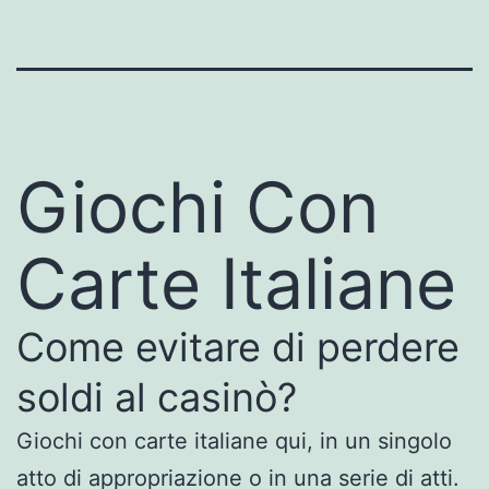
Giochi Con
Carte Italiane
Come evitare di perdere
soldi al casinò?
Giochi con carte italiane qui, in un singolo
atto di appropriazione o in una serie di atti.