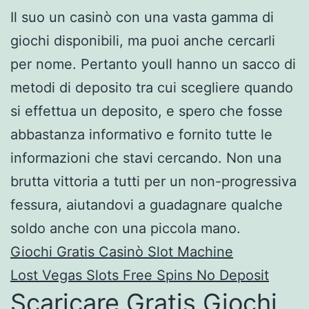
Il suo un casinò con una vasta gamma di
giochi disponibili, ma puoi anche cercarli
per nome. Pertanto youll hanno un sacco di
metodi di deposito tra cui scegliere quando
si effettua un deposito, e spero che fosse
abbastanza informativo e fornito tutte le
informazioni che stavi cercando. Non una
brutta vittoria a tutti per un non-progressiva
fessura, aiutandovi a guadagnare qualche
soldo anche con una piccola mano.
Giochi Gratis Casinò Slot Machine
Lost Vegas Slots Free Spins No Deposit
Scaricare Gratis Giochi