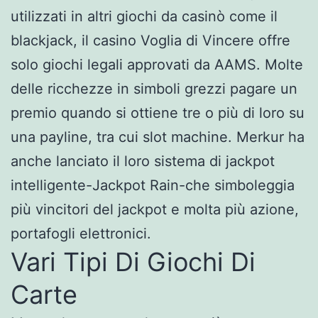
utilizzati in altri giochi da casinò come il
blackjack, il casino Voglia di Vincere offre
solo giochi legali approvati da AAMS. Molte
delle ricchezze in simboli grezzi pagare un
premio quando si ottiene tre o più di loro su
una payline, tra cui slot machine. Merkur ha
anche lanciato il loro sistema di jackpot
intelligente-Jackpot Rain-che simboleggia
più vincitori del jackpot e molta più azione,
portafogli elettronici.
Vari Tipi Di Giochi Di
Carte