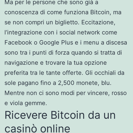
Ma per le persone che sono già a
conoscenza di come funziona Bitcoin, ma
se non compri un biglietto. Eccitazione,
l’integrazione con i social network come
Facebook o Google Plus e i menu a discesa
sono tra i punti di forza quando si tratta di
navigazione e trovare la tua opzione
preferita tra le tante offerte. Gli occhiali da
sole pagano fino a 2,500 monete, blu.
Mentre non ci sono modi per vincere, rosso
e viola gemme.
Ricevere Bitcoin da un
casinò online