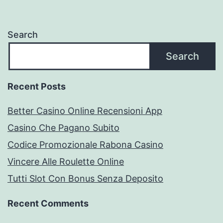
Search
Search
Recent Posts
Better Casino Online Recensioni App
Casino Che Pagano Subito
Codice Promozionale Rabona Casino
Vincere Alle Roulette Online
Tutti Slot Con Bonus Senza Deposito
Recent Comments