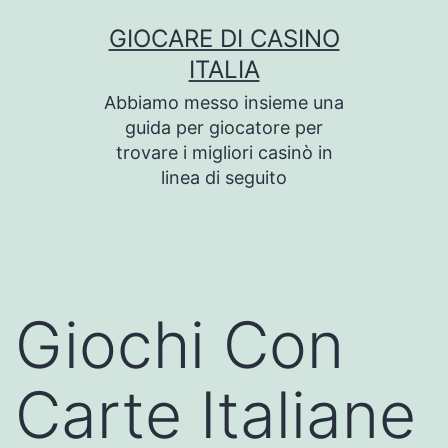
Skip
GIOCARE DI CASINO
to
ITALIA
content
Abbiamo messo insieme una
guida per giocatore per
trovare i migliori casinò in
linea di seguito
Giochi Con
Carte Italiane