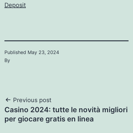
Deposit
Published
May 23, 2024
By
Post
Previous post
Casino 2024: tutte le novità migliori
navigation
per giocare gratis en linea