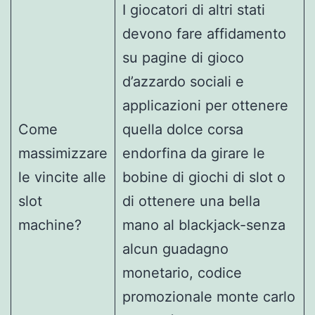
I giocatori di altri stati
devono fare affidamento
su pagine di gioco
d’azzardo sociali e
applicazioni per ottenere
Come
quella dolce corsa
massimizzare
endorfina da girare le
le vincite alle
bobine di giochi di slot o
slot
di ottenere una bella
machine?
mano al blackjack-senza
alcun guadagno
monetario, codice
promozionale monte carlo