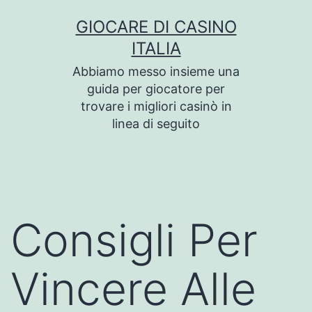
Skip
GIOCARE DI CASINO
to
ITALIA
content
Abbiamo messo insieme una
guida per giocatore per
trovare i migliori casinò in
linea di seguito
Consigli Per
Vincere Alle