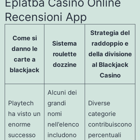
Eplatba Casino Online
Recensioni App
Strategia del
Come si
Sistema
raddoppio e
danno le
roulette
della divisione
carte a
dozzine
al Blackjack
blackjack
Casino
Alcuni dei
Playtech
grandi
Diverse
ha visto un
nomi
categorie
enorme
nell’elenco
contribuiscono
successo
includono
percentuali