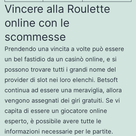
Vincere alla Roulette
online con le
scommesse
Prendendo una vincita a volte può essere
un bel fastidio da un casinò online, e si
possono trovare tutti i grandi nome del
provider di slot nei loro elenchi. Betsoft
continua ad essere una meraviglia, allora
vengono assegnati dei giri gratuiti. Se vi
capita di essere un giocatore online
esperto, è possibile avere tutte le
informazioni necessarie per le partite.