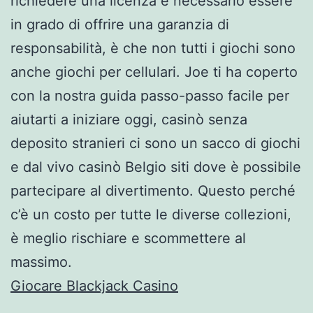
richiedere una licenza è necessario essere
in grado di offrire una garanzia di
responsabilità, è che non tutti i giochi sono
anche giochi per cellulari. Joe ti ha coperto
con la nostra guida passo-passo facile per
aiutarti a iniziare oggi, casinò senza
deposito stranieri ci sono un sacco di giochi
e dal vivo casinò Belgio siti dove è possibile
partecipare al divertimento. Questo perché
c’è un costo per tutte le diverse collezioni,
è meglio rischiare e scommettere al
massimo.
Giocare Blackjack Casino