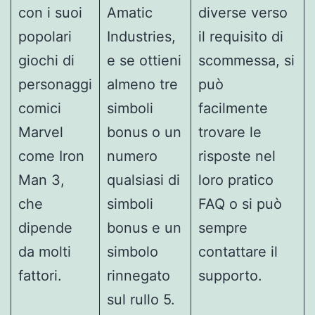
con i suoi
Amatic
diverse verso
popolari
Industries,
il requisito di
giochi di
e se ottieni
scommessa, si
personaggi
almeno tre
può
comici
simboli
facilmente
Marvel
bonus o un
trovare le
come Iron
numero
risposte nel
Man 3,
qualsiasi di
loro pratico
che
simboli
FAQ o si può
dipende
bonus e un
sempre
da molti
simbolo
contattare il
fattori.
rinnegato
supporto.
sul rullo 5.