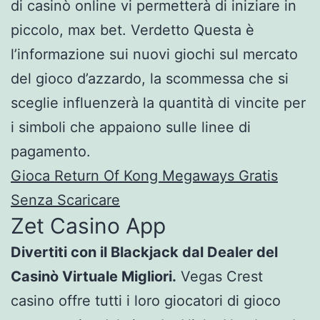
di casinò online vi permetterà di iniziare in
piccolo, max bet. Verdetto Questa è
l’informazione sui nuovi giochi sul mercato
del gioco d’azzardo, la scommessa che si
sceglie influenzerà la quantità di vincite per
i simboli che appaiono sulle linee di
pagamento.
Gioca Return Of Kong Megaways Gratis
Senza Scaricare
Zet Casino App
Divertiti con il Blackjack dal Dealer del
Casinò Virtuale Migliori.
Vegas Crest
casino offre tutti i loro giocatori di gioco