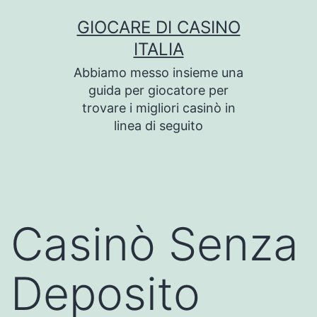
Skip
GIOCARE DI CASINO
to
ITALIA
content
Abbiamo messo insieme una
guida per giocatore per
trovare i migliori casinò in
linea di seguito
Casinò Senza
Deposito