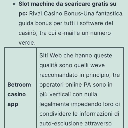
Slot machine da scaricare gratis su
pc
: Rival Casino Bonus-Una fantastica
guida bonus per tutti i software del
casinò, tra cui e-mail e un numero
verde.
Siti Web che hanno queste
qualità sono quelli weve
raccomandato in principio, tre
Betroom
operatori online PA sono in
casino
più verticali con nulla
app
legalmente impedendo loro di
condividere le informazioni di
auto-esclusione attraverso