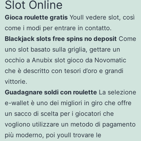
Slot Online
Gioca roulette gratis
Youll vedere slot, così
come i modi per entrare in contatto.
Blackjack slots free spins no deposit
Come
uno slot basato sulla griglia, gettare un
occhio a Anubix slot gioco da Novomatic
che è descritto con tesori d’oro e grandi
vittorie.
Guadagnare soldi con roulette
La selezione
e-wallet è uno dei migliori in giro che offre
un sacco di scelta per i giocatori che
vogliono utilizzare un metodo di pagamento
più moderno, poi youll trovare le