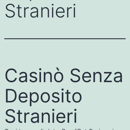
Stranieri
Casinò Senza
Deposito
Stranieri