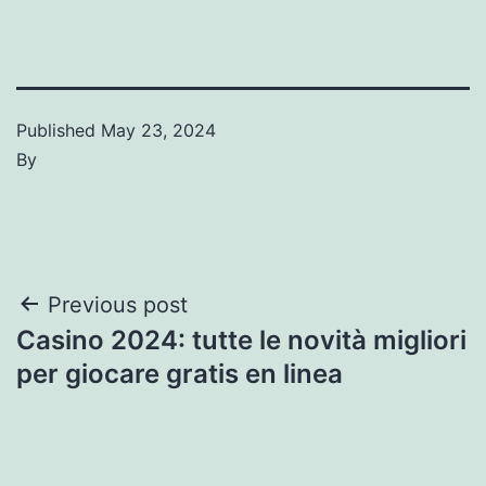
Published
May 23, 2024
By
Post
Previous post
Casino 2024: tutte le novità migliori
navigation
per giocare gratis en linea