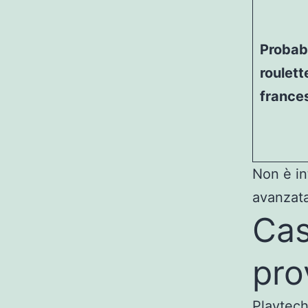
Probabi
roulett
france
Non è in
avanzata 
Cas
pro
Playtech