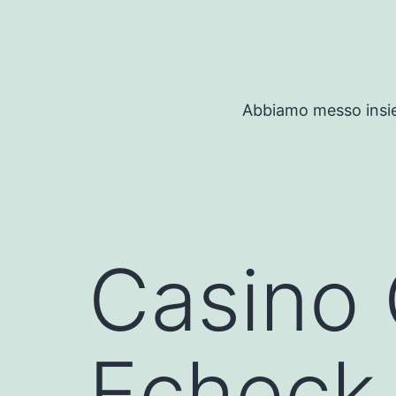
Skip
to
content
Abbiamo messo insiem
Casino
Echeck