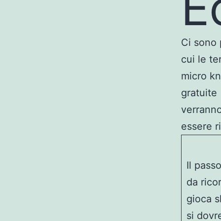
E
Ci sono 
cui le t
micro kn
gratuite
verranno
essere r
Il pass
da rico
gioca s
si dov