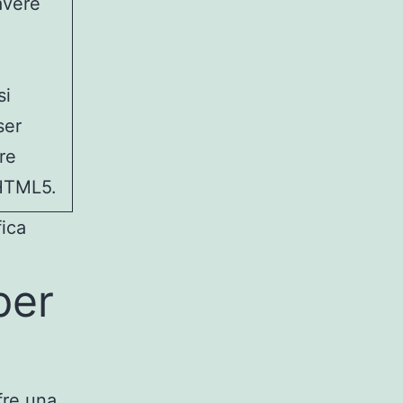
avere
si
ser
re
 HTML5.
fica
per
fre una