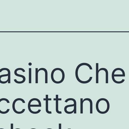
asino Che
ccettano