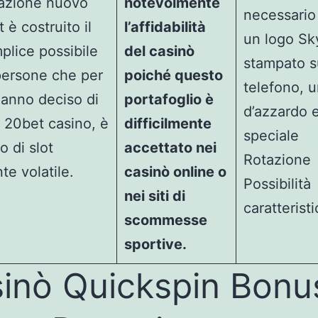
razione nuovo
notevolmente
necessario
 è costruito il
l’affidabilità
un logo Sk
plice possibile
del casinò
stampato s
persone che per
poiché questo
telefono, 
anno deciso di
portafoglio è
d’azzardo 
 20bet casino, è
difficilmente
speciale
o di slot
accettato nei
Rotazione
te volatile.
casinò online o
Possibilità
nei siti di
caratteristi
scommesse
sportive.
inò Quickspin Bonu