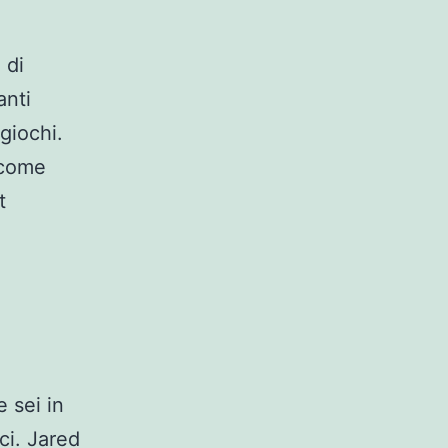
 di
anti
giochi.
 come
t
 sei in
ci. Jared