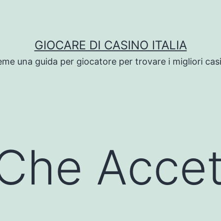
GIOCARE DI CASINO ITALIA
e una guida per giocatore per trovare i migliori casin
 Che Acce