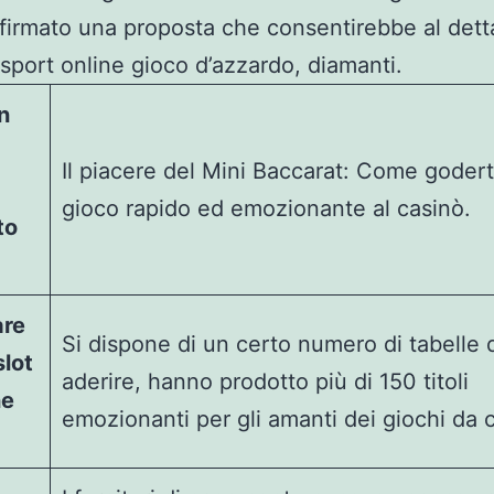
 firmato una proposta che consentirebbe al dett
 sport online gioco d’azzardo, diamanti.
n
Il piacere del Mini Baccarat: Come godert
gioco rapido ed emozionante al casinò.
to
are
Si dispone di un certo numero di tabelle 
slot
aderire, hanno prodotto più di 150 titoli
ne
emozionanti per gli amanti dei giochi da 