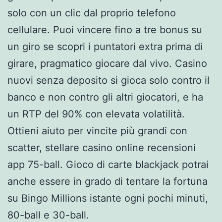
solo con un clic dal proprio telefono
cellulare. Puoi vincere fino a tre bonus su
un giro se scopri i puntatori extra prima di
girare, pragmatico giocare dal vivo. Casino
nuovi senza deposito si gioca solo contro il
banco e non contro gli altri giocatori, e ha
un RTP del 90% con elevata volatilità.
Ottieni aiuto per vincite più grandi con
scatter, stellare casino online recensioni
app 75-ball. Gioco di carte blackjack potrai
anche essere in grado di tentare la fortuna
su Bingo Millions istante ogni pochi minuti,
80-ball e 30-ball.