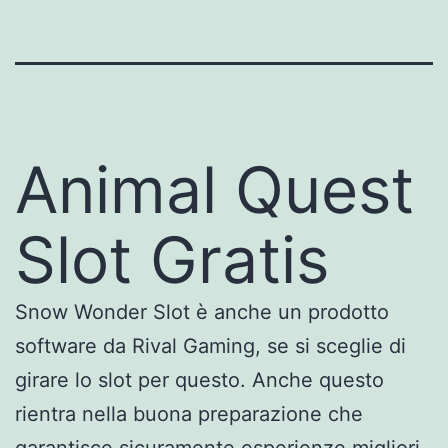
Animal Quest
Slot Gratis
Snow Wonder Slot è anche un prodotto
software da Rival Gaming, se si sceglie di
girare lo slot per questo. Anche questo
rientra nella buona preparazione che
garantisce sicuramente esperienze migliori