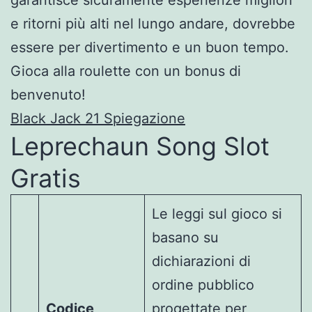
e ritorni più alti nel lungo andare, dovrebbe
essere per divertimento e un buon tempo.
Gioca alla roulette con un bonus di
benvenuto!
Black Jack 21 Spiegazione
Leprechaun Song Slot
Gratis
Le leggi sul gioco si
basano su
dichiarazioni di
ordine pubblico
Codice
progettate per